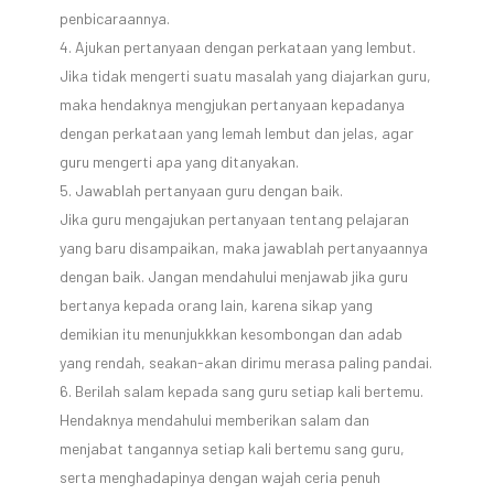
penbicaraannya.
Ajukan pertanyaan dengan perkataan yang lembut.
Jika tidak mengerti suatu masalah yang diajarkan guru,
maka hendaknya mengjukan pertanyaan kepadanya
dengan perkataan yang lemah lembut dan jelas, agar
guru mengerti apa yang ditanyakan.
Jawablah pertanyaan guru dengan baik.
Jika guru mengajukan pertanyaan tentang pelajaran
yang baru disampaikan, maka jawablah pertanyaannya
dengan baik. Jangan mendahului menjawab jika guru
bertanya kepada orang lain, karena sikap yang
demikian itu menunjukkkan kesombongan dan adab
yang rendah, seakan-akan dirimu merasa paling pandai.
Berilah salam kepada sang guru setiap kali bertemu.
Hendaknya mendahului memberikan salam dan
menjabat tangannya setiap kali bertemu sang guru,
serta menghadapinya dengan wajah ceria penuh