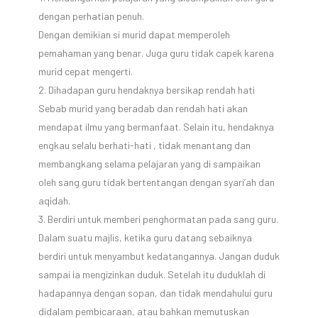
dengan perhatian penuh.
Dengan demikian si murid dapat memperoleh
pemahaman yang benar. Juga guru tidak capek karena
murid cepat mengerti.
Dihadapan guru hendaknya bersikap rendah hati
Sebab murid yang beradab dan rendah hati akan
mendapat ilmu yang bermanfaat. Selain itu, hendaknya
engkau selalu berhati-hati , tidak menantang dan
membangkang selama pelajaran yang di sampaikan
oleh sang guru tidak bertentangan dengan syari’ah dan
aqidah.
Berdiri untuk memberi penghormatan pada sang guru.
Dalam suatu majlis, ketika guru datang sebaiknya
berdiri untuk menyambut kedatangannya. Jangan duduk
sampai ia mengizinkan duduk. Setelah itu duduklah di
hadapannya dengan sopan, dan tidak mendahului guru
didalam pembicaraan, atau bahkan memutuskan