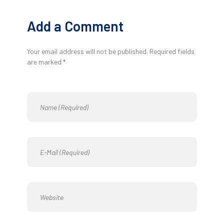
Add a Comment
Your email address will not be published. Required fields
are marked *