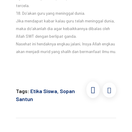
tercela.
Do’akan guru yang meninggal dunia.
Jika mendapat kabar kalau guru telah meninggal dunia,
maka do’akanlah dia agar kebaikkannya dibalas oleh
Allah SWT dengan berlipat ganda.
Nasehat ini hendaknya engkau jalani, Insya Allah engkau
akan menjadi murid yang shalih dan bermanfaat ilmu mu.
Tags:
Etika Siswa
,
Sopan
Santun