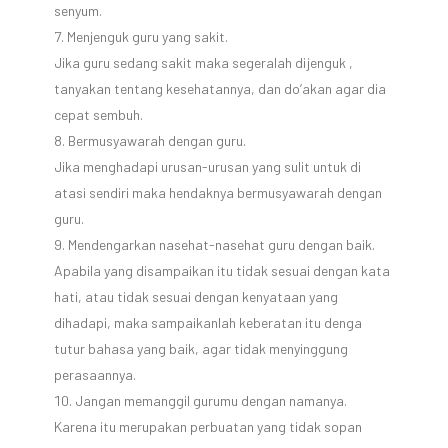
senyum.
Menjenguk guru yang sakit.
Jika guru sedang sakit maka segeralah dijenguk ,
tanyakan tentang kesehatannya, dan do’akan agar dia
cepat sembuh.
Bermusyawarah dengan guru.
Jika menghadapi urusan-urusan yang sulit untuk di
atasi sendiri maka hendaknya bermusyawarah dengan
guru.
Mendengarkan nasehat-nasehat guru dengan baik.
Apabila yang disampaikan itu tidak sesuai dengan kata
hati, atau tidak sesuai dengan kenyataan yang
dihadapi, maka sampaikanlah keberatan itu denga
tutur bahasa yang baik, agar tidak menyinggung
perasaannya.
Jangan memanggil gurumu dengan namanya.
Karena itu merupakan perbuatan yang tidak sopan